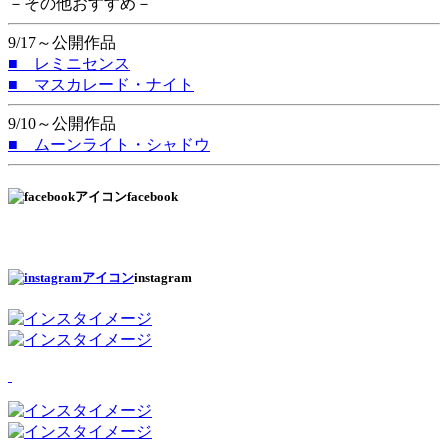
－その他おすすめ－
9/17～公開作品
■ レミニセンス
■ マスカレード・ナイト
9/10～公開作品
■ ムーンライト・シャドウ
facebook
instagram