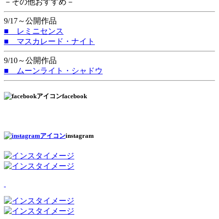
－その他おすすめ－
9/17～公開作品
■ レミニセンス
■ マスカレード・ナイト
9/10～公開作品
■ ムーンライト・シャドウ
facebook
instagram