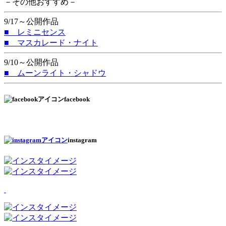
－その他おすすめ－
9/17～公開作品
■ レミニセンス
■ マスカレード・ナイト
9/10～公開作品
■ ムーンライト・シャドウ
facebook
instagram