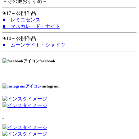
－その他おすすめ－
9/17～公開作品
■ レミニセンス
■ マスカレード・ナイト
9/10～公開作品
■ ムーンライト・シャドウ
facebook
instagram