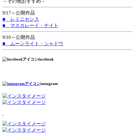
－その他おすすめ－
9/17～公開作品
■ レミニセンス
■ マスカレード・ナイト
9/10～公開作品
■ ムーンライト・シャドウ
facebook
instagram