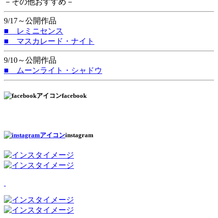
－その他おすすめ－
9/17～公開作品
■ レミニセンス
■ マスカレード・ナイト
9/10～公開作品
■ ムーンライト・シャドウ
facebook
instagram