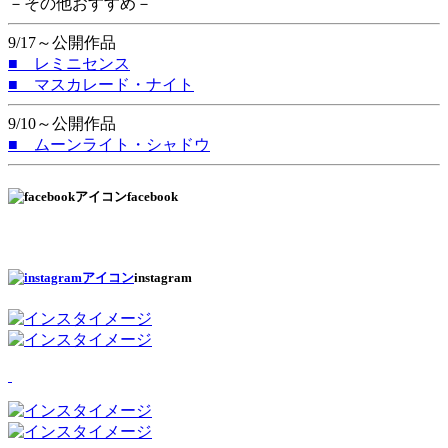
－その他おすすめ－
9/17～公開作品
■ レミニセンス
■ マスカレード・ナイト
9/10～公開作品
■ ムーンライト・シャドウ
facebook
instagram