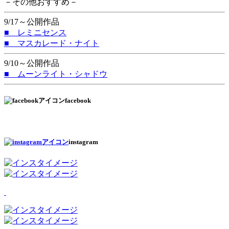
－その他おすすめ－
9/17～公開作品
■ レミニセンス
■ マスカレード・ナイト
9/10～公開作品
■ ムーンライト・シャドウ
facebook
instagram