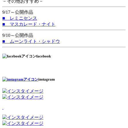
－その他おすすめ－
9/17～公開作品
■ レミニセンス
■ マスカレード・ナイト
9/10～公開作品
■ ムーンライト・シャドウ
facebook
instagram