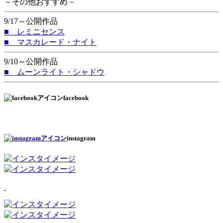
－その他おすすめ－
9/17～公開作品
■ レミニセンス
■ マスカレード・ナイト
9/10～公開作品
■ ムーンライト・シャドウ
facebook
instagram