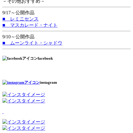
－その他おすすめ－
9/17～公開作品
■ レミニセンス
■ マスカレード・ナイト
9/10～公開作品
■ ムーンライト・シャドウ
facebook
instagram