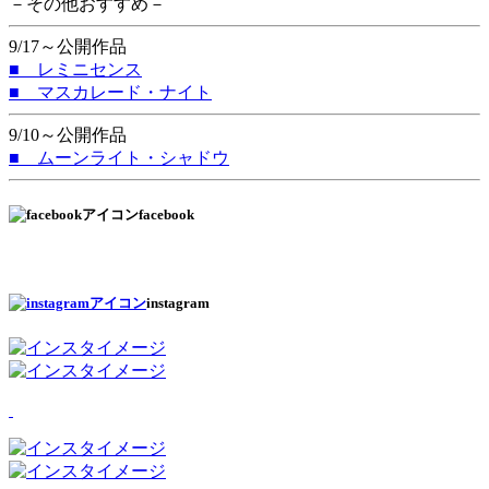
－その他おすすめ－
9/17～公開作品
■ レミニセンス
■ マスカレード・ナイト
9/10～公開作品
■ ムーンライト・シャドウ
facebook
instagram