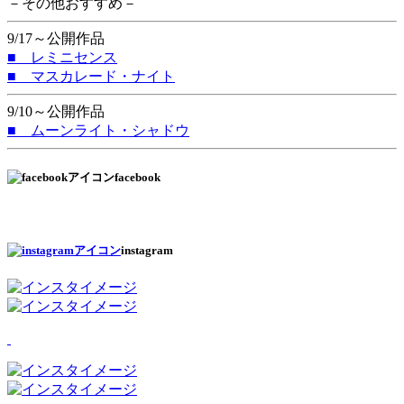
－その他おすすめ－
9/17～公開作品
■ レミニセンス
■ マスカレード・ナイト
9/10～公開作品
■ ムーンライト・シャドウ
facebook
instagram