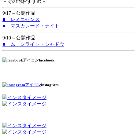
－その他おすすめ－
9/17～公開作品
■ レミニセンス
■ マスカレード・ナイト
9/10～公開作品
■ ムーンライト・シャドウ
facebook
instagram