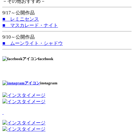
－その他おすすめ－
9/17～公開作品
■ レミニセンス
■ マスカレード・ナイト
9/10～公開作品
■ ムーンライト・シャドウ
facebook
instagram