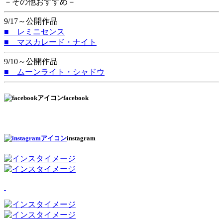
－その他おすすめ－
9/17～公開作品
■ レミニセンス
■ マスカレード・ナイト
9/10～公開作品
■ ムーンライト・シャドウ
facebook
instagram