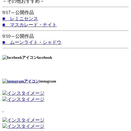
－その他おすすめ－
9/17～公開作品
■ レミニセンス
■ マスカレード・ナイト
9/10～公開作品
■ ムーンライト・シャドウ
facebook
instagram