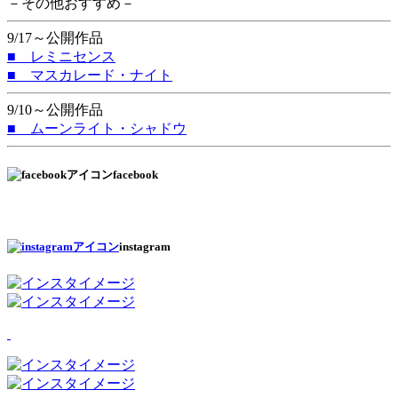
－その他おすすめ－
9/17～公開作品
■ レミニセンス
■ マスカレード・ナイト
9/10～公開作品
■ ムーンライト・シャドウ
facebook
instagram