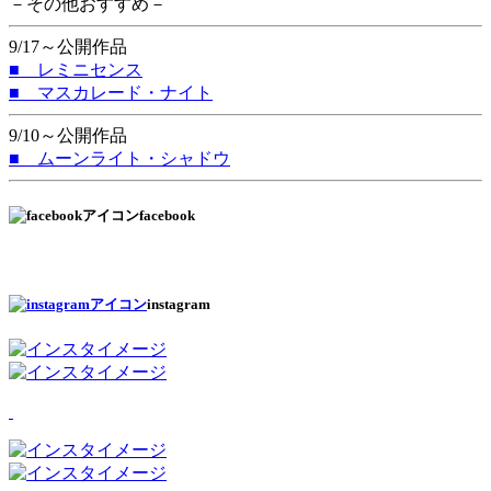
－その他おすすめ－
9/17～公開作品
■ レミニセンス
■ マスカレード・ナイト
9/10～公開作品
■ ムーンライト・シャドウ
facebook
instagram