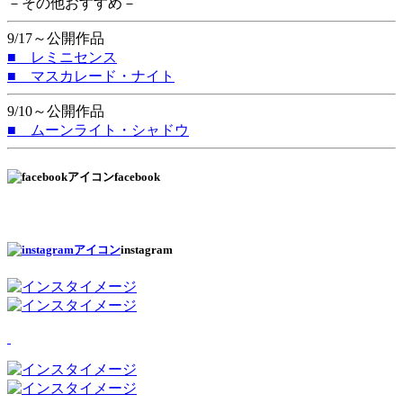
－その他おすすめ－
9/17～公開作品
■ レミニセンス
■ マスカレード・ナイト
9/10～公開作品
■ ムーンライト・シャドウ
facebook
instagram