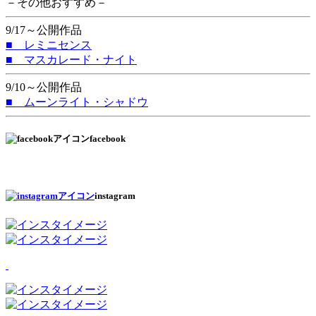
－その他おすすめ－
9/17～公開作品
■ レミニセンス
■ マスカレード・ナイト
9/10～公開作品
■ ムーンライト・シャドウ
facebook
instagram