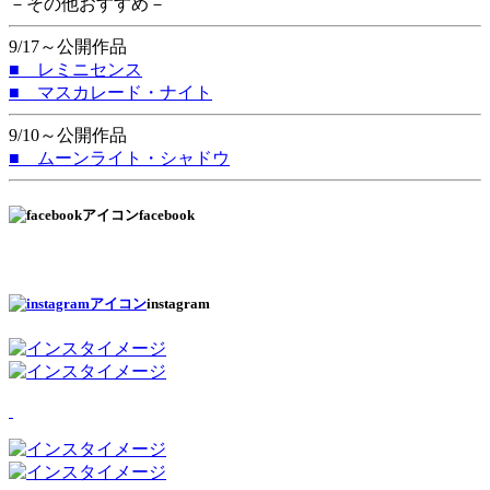
－その他おすすめ－
9/17～公開作品
■ レミニセンス
■ マスカレード・ナイト
9/10～公開作品
■ ムーンライト・シャドウ
facebook
instagram