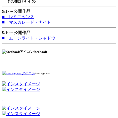
－その他おすすめ－
9/17～公開作品
■ レミニセンス
■ マスカレード・ナイト
9/10～公開作品
■ ムーンライト・シャドウ
facebook
instagram