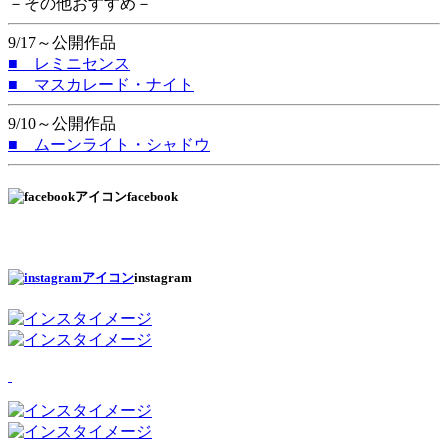
－その他おすすめ－
9/17～公開作品
■ レミニセンス
■ マスカレード・ナイト
9/10～公開作品
■ ムーンライト・シャドウ
facebook
instagram