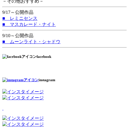
－その他おすすめ－
9/17～公開作品
■ レミニセンス
■ マスカレード・ナイト
9/10～公開作品
■ ムーンライト・シャドウ
facebook
instagram