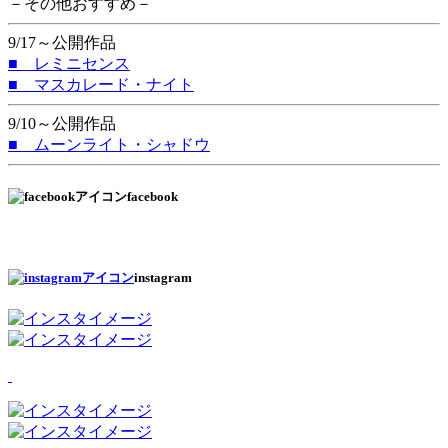
－その他おすすめ－
9/17～公開作品
■ レミニセンス
■ マスカレード・ナイト
9/10～公開作品
■ ムーンライト・シャドウ
facebook
instagram