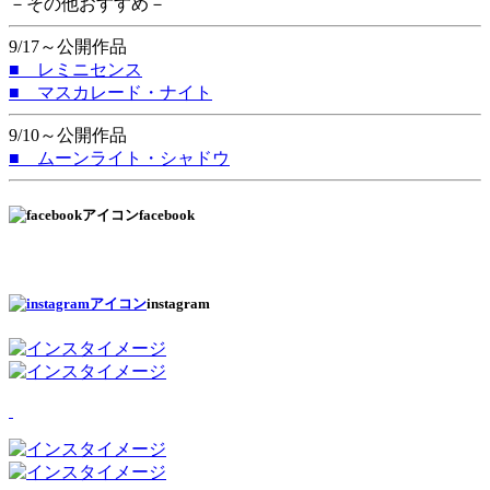
－その他おすすめ－
9/17～公開作品
■ レミニセンス
■ マスカレード・ナイト
9/10～公開作品
■ ムーンライト・シャドウ
facebook
instagram