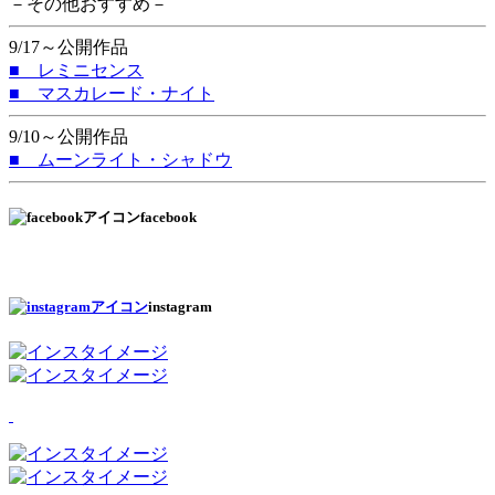
－その他おすすめ－
9/17～公開作品
■ レミニセンス
■ マスカレード・ナイト
9/10～公開作品
■ ムーンライト・シャドウ
facebook
instagram