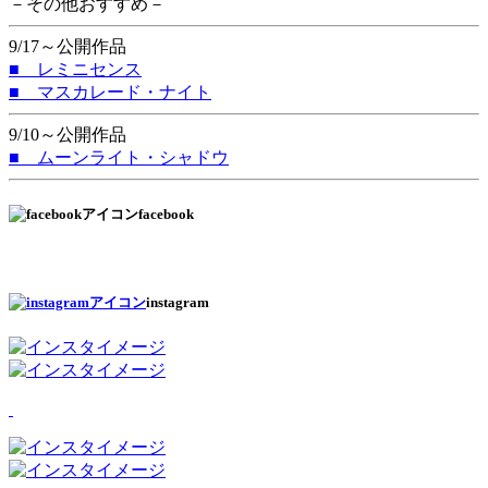
－その他おすすめ－
9/17～公開作品
■ レミニセンス
■ マスカレード・ナイト
9/10～公開作品
■ ムーンライト・シャドウ
facebook
instagram