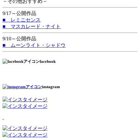
－その他おすすめ－
9/17～公開作品
■ レミニセンス
■ マスカレード・ナイト
9/10～公開作品
■ ムーンライト・シャドウ
facebook
instagram