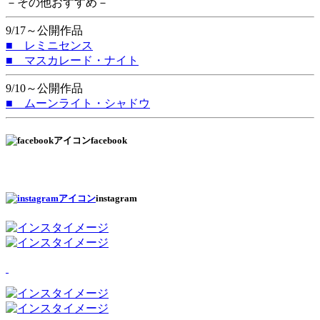
－その他おすすめ－
9/17～公開作品
■ レミニセンス
■ マスカレード・ナイト
9/10～公開作品
■ ムーンライト・シャドウ
facebook
instagram