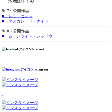
－その他おすすめ－
9/17～公開作品
■ レミニセンス
■ マスカレード・ナイト
9/10～公開作品
■ ムーンライト・シャドウ
facebook
instagram