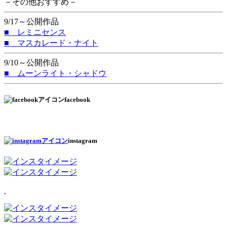
－その他おすすめ－
9/17～公開作品
■ レミニセンス
■ マスカレード・ナイト
9/10～公開作品
■ ムーンライト・シャドウ
facebook
instagram