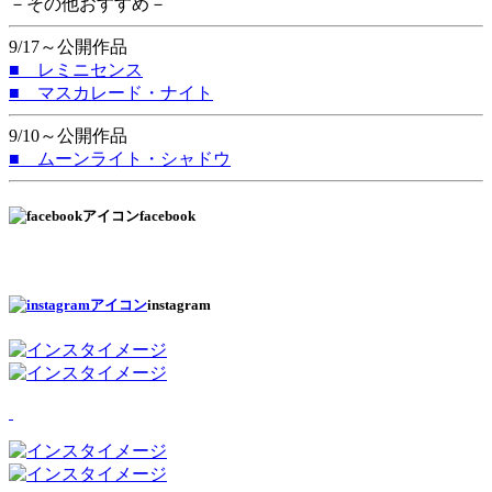
－その他おすすめ－
9/17～公開作品
■ レミニセンス
■ マスカレード・ナイト
9/10～公開作品
■ ムーンライト・シャドウ
facebook
instagram