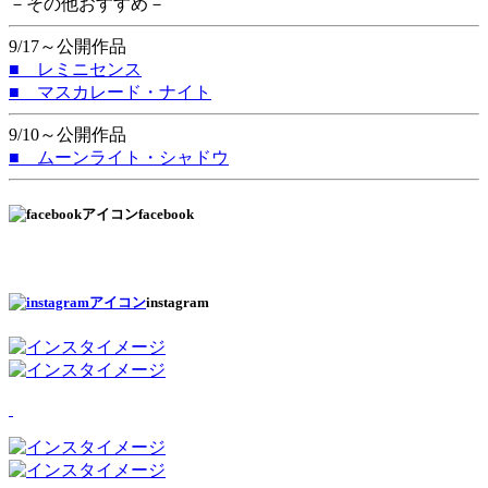
－その他おすすめ－
9/17～公開作品
■ レミニセンス
■ マスカレード・ナイト
9/10～公開作品
■ ムーンライト・シャドウ
facebook
instagram