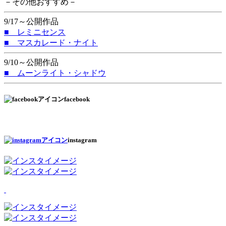
－その他おすすめ－
9/17～公開作品
■ レミニセンス
■ マスカレード・ナイト
9/10～公開作品
■ ムーンライト・シャドウ
facebook
instagram