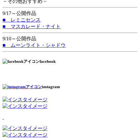
－その他おすすめ－
9/17～公開作品
■ レミニセンス
■ マスカレード・ナイト
9/10～公開作品
■ ムーンライト・シャドウ
facebook
instagram