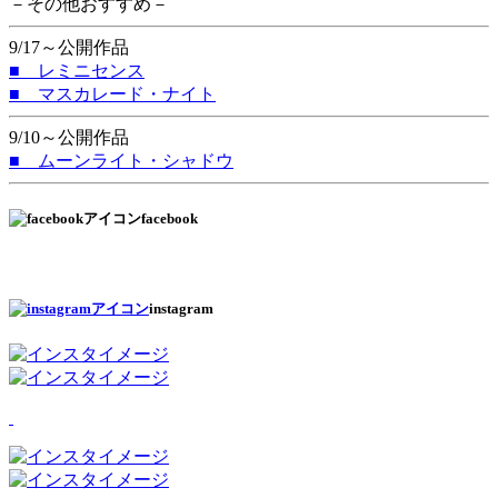
－その他おすすめ－
9/17～公開作品
■ レミニセンス
■ マスカレード・ナイト
9/10～公開作品
■ ムーンライト・シャドウ
facebook
instagram