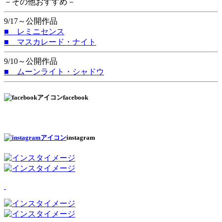
－その他おすすめ－
9/17～公開作品
■ レミニセンス
■ マスカレード・ナイト
9/10～公開作品
■ ムーンライト・シャドウ
facebook
instagram