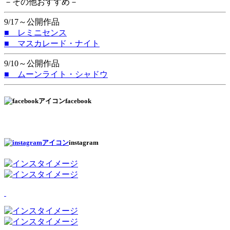
－その他おすすめ－
9/17～公開作品
■ レミニセンス
■ マスカレード・ナイト
9/10～公開作品
■ ムーンライト・シャドウ
facebook
instagram