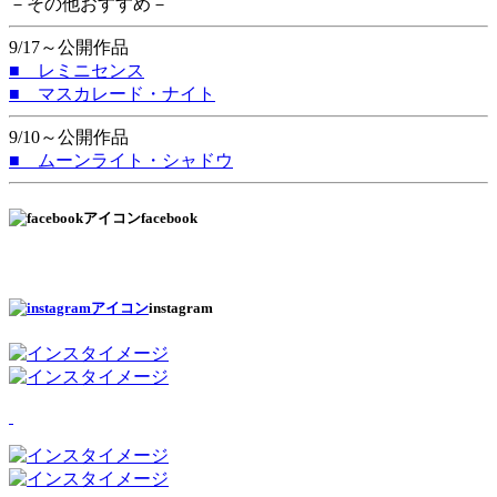
－その他おすすめ－
9/17～公開作品
■ レミニセンス
■ マスカレード・ナイト
9/10～公開作品
■ ムーンライト・シャドウ
facebook
instagram