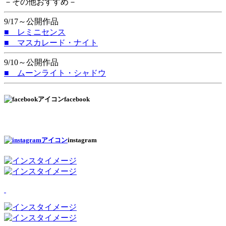
－その他おすすめ－
9/17～公開作品
■ レミニセンス
■ マスカレード・ナイト
9/10～公開作品
■ ムーンライト・シャドウ
facebook
instagram