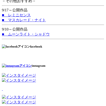
－その他おすすめ－
9/17～公開作品
■ レミニセンス
■ マスカレード・ナイト
9/10～公開作品
■ ムーンライト・シャドウ
facebook
instagram