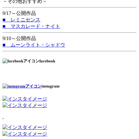
－その他おすすめ－
9/17～公開作品
■ レミニセンス
■ マスカレード・ナイト
9/10～公開作品
■ ムーンライト・シャドウ
facebook
instagram