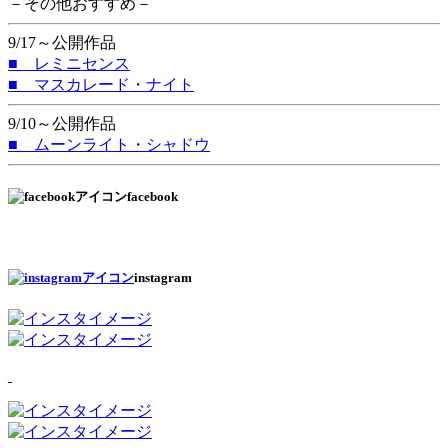
－その他おすすめ－
9/17～公開作品
■ レミニセンス
■ マスカレード・ナイト
9/10～公開作品
■ ムーンライト・シャドウ
facebook
instagram