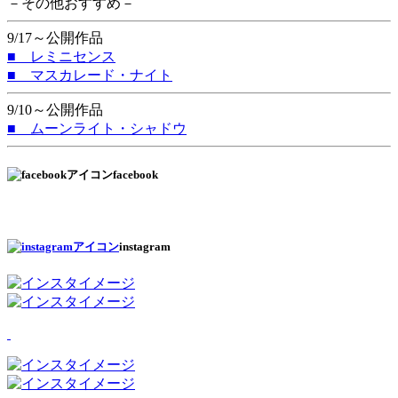
－その他おすすめ－
9/17～公開作品
■ レミニセンス
■ マスカレード・ナイト
9/10～公開作品
■ ムーンライト・シャドウ
facebook
instagram