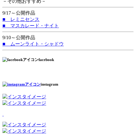
－その他おすすめ－
9/17～公開作品
■ レミニセンス
■ マスカレード・ナイト
9/10～公開作品
■ ムーンライト・シャドウ
facebook
instagram