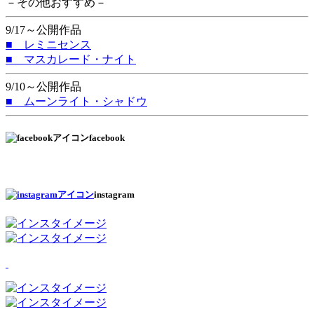
－その他おすすめ－
9/17～公開作品
■ レミニセンス
■ マスカレード・ナイト
9/10～公開作品
■ ムーンライト・シャドウ
facebook
instagram