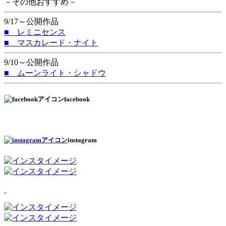
－その他おすすめ－
9/17～公開作品
■ レミニセンス
■ マスカレード・ナイト
9/10～公開作品
■ ムーンライト・シャドウ
facebook
instagram