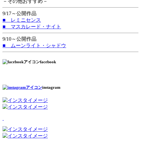
－その他おすすめ－
9/17～公開作品
■ レミニセンス
■ マスカレード・ナイト
9/10～公開作品
■ ムーンライト・シャドウ
facebook
instagram